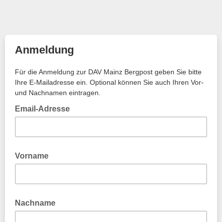
Anmeldung
Für die Anmeldung zur DAV Mainz Bergpost geben Sie bitte
Ihre E-Mailadresse ein. Optional können Sie auch Ihren Vor-
und Nachnamen eintragen.
Email-Adresse
Vorname
Nachname